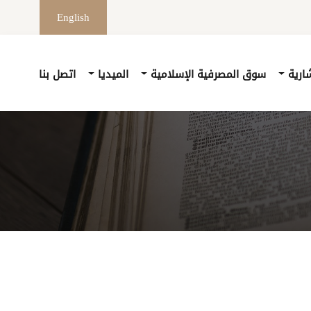
English
شارية
سوق المصرفية الإسلامية
الميديا
اتصل بنا