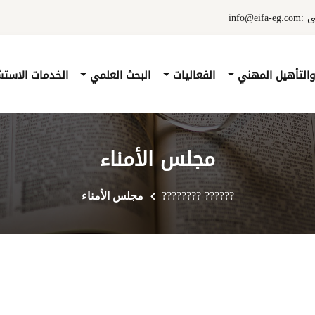
info@e
والتأهيل المهني
الفعاليات
البحث العلمي
الخدمات الاست
مجلس الأمناء
?????? ????????
مجلس الأمناء