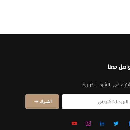
اصل معنا
ترك في النشرة الاخبارية
اشترك