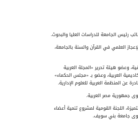
ائب رئيس الجامعة للدراسات العليا والبحوث.
إعجاز العلمي في القرآن والسنة بالجامعة،
ية، وعضو هيئة تحرير «المجلة العربية
اكاديمية العربية، وعضو بـ «مجلس الحكماء»
رة عن المنظمة العربية للعلوم الإدارية.
وى جمهورية مصر العربية.
ميزة، اللجنة القومية لمشروع تنمية أعضاء
ستوى جامعة بني سويف.