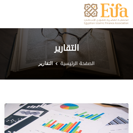
التقارير
الصفحة الرئيسية
التقارير