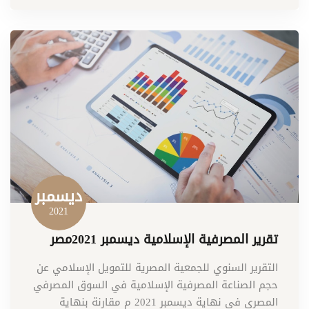
ديسمبر
2021
تقرير المصرفية الإسلامية ديسمبر 2021مصر
التقرير السنوي للجمعية المصرية للتمويل الإسلامي عن
حجم الصناعة المصرفية الإسلامية في السوق المصرفي
المصري في نهاية ديسمبر 2021 م مقارنة بنهاية