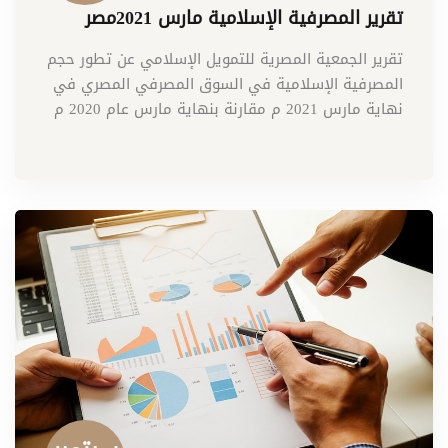
تقرير المصرفية الإسلامية مارس 2021مصر
تقرير الجمعية المصرية للتمويل الإسلامي عن تطور حجم
المصرفية الإسلامية في السوق المصرفي المصري في
نهاية مارس 2021 م مقارنة بنهاية مارس عام 2020 م