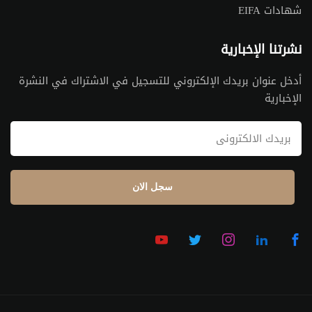
شهادات EIFA
نشرتنا الإخبارية
أدخل عنوان بريدك الإلكتروني للتسجيل في الاشتراك في النشرة
الإخبارية
سجل الان