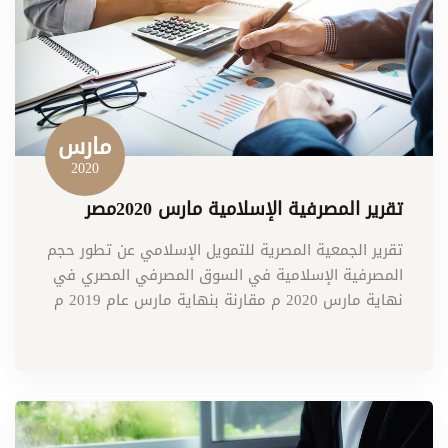
مارس
2020
تقرير المصرفية الإسلامية مارس 2020مصر
تقرير الجمعية المصرية للتمويل الإسلامي عن تطور حجم
المصرفية الإسلامية في السوق المصرفي المصري في
نهاية مارس 2020 م مقارنة بنهاية مارس عام 2019 م