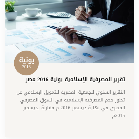
يونية
2016
تقرير المصرفية الإسلامية يونية 2016 مصر
التقرير السنوي للجمعية المصرية للتمويل الإسلامي عن
تطور حجم المصرفية الإسلامية في السوق المصرفي
المصري في نهاية ديسمبر 2016 م مقارنة بديسمبر
2015م