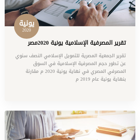
يونية
2020
تقرير المصرفية الإسلامية يونية 2020مصر
تقرير الجمعية المصرية للتمويل الإسلامي النصف سنوي
عن تطور حجم المصرفية الإسلامية في السوق
المصرفي المصري في نهاية يونية 2020 م مقارنة
بنهاية يونية عام 2019 م