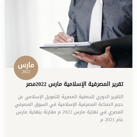
مارس
2022
تقرير المصرفية الإسلامية مارس 2022مصر
التقرير الدوري للجمعية المصرية للتمويل الإسلامي عن
حجم الصناعة المصرفية الإسلامية في السوق المصرفي
المصري في نهاية مارس 2022 م مقارنة بنهاية مارس
عام 2021 م