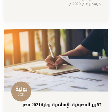
ديسمبر عام 2020 م
يونية
2021
تقرير المصرفية الإسلامية يونية2021 مصر