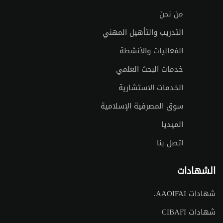
من نحن
التدريب والتأهيل المهني
الفعاليات والأنشطة
خدمات البحث العلمي
الخدمات الاستشارية
سوق المصرفية الإسلامية
الميديا
اتصل بنا
الشهادات
شهادات AAOIFAI.
شهادات CIBAFI