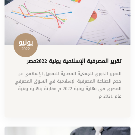
يونيو
2022
تقرير المصرفية الإسلامية يونية 2022مصر
التقرير الدوري للجمعية المصرية للتمويل الإسلامي عن
حجم الصناعة المصرفية الإسلامية في السوق المصرفي
المصري في نهاية يونية 2022 م مقارنة بنهاية يونية
عام 2021 م