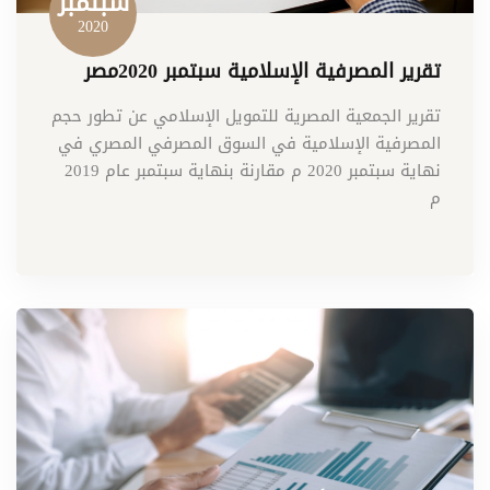
سبتمبر
2020
تقرير المصرفية الإسلامية سبتمبر 2020مصر
تقرير الجمعية المصرية للتمويل الإسلامي عن تطور حجم
المصرفية الإسلامية في السوق المصرفي المصري في
نهاية سبتمبر 2020 م مقارنة بنهاية سبتمبر عام 2019
م