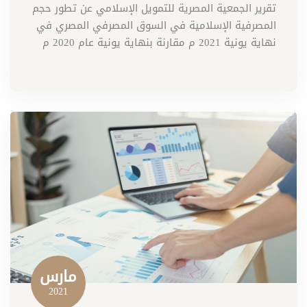
تقرير الجمعية المصرية للتمويل الإسلامي عن تطور حجم
المصرفية الإسلامية في السوق المصرفي المصري في
نهاية يونية 2021 م مقارنة بنهاية يونية عام 2020 م
مارس
2021