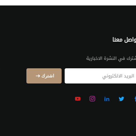
اصل معنا
ترك في النشرة الاخبارية
اشترك