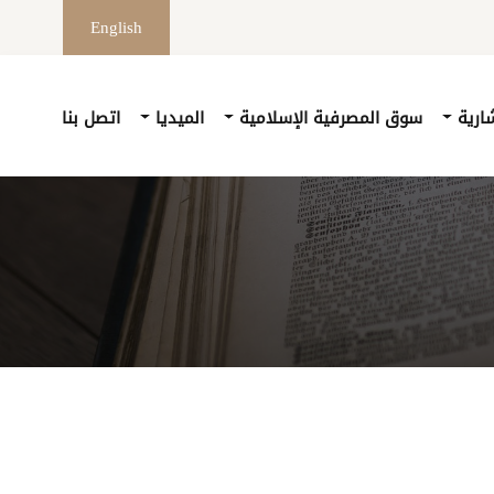
English
شارية
سوق المصرفية الإسلامية
الميديا
اتصل بنا