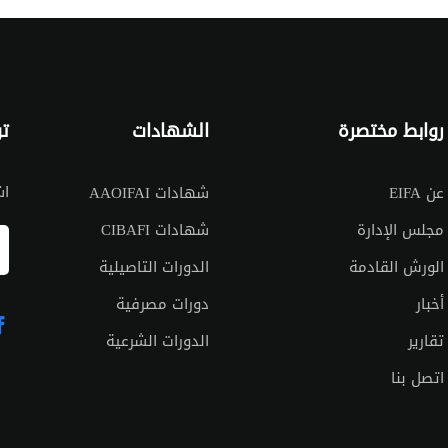
روابط مختصرة
الشهادات
تو
اش
عن EIFA
شهادات AAOIFAI
مجلس الإدارة
شهادات CIBAFI
الورش القادمة
الدورات التاصيلية
أخبار
دورات مصرفية
تقارير
الدورات الشرعية
اتصل بنا