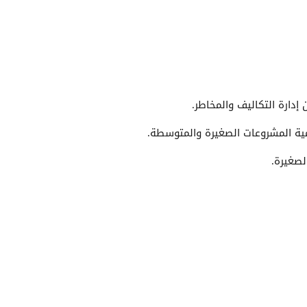
دارة التكاليف والمخاطر.
ية المشروعات الصغيرة والمتوسطة.