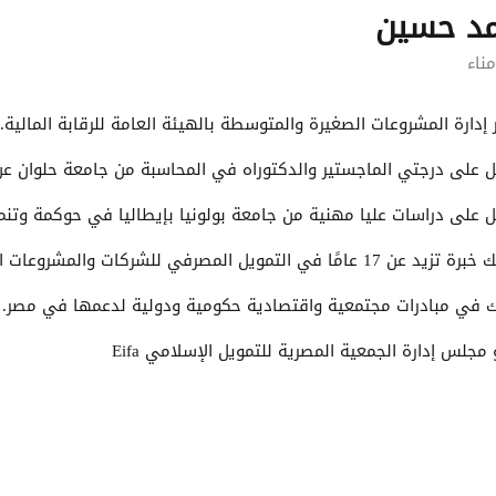
مد حسين
ناء
 إدارة المشروعات الصغيرة والمتوسطة بالهيئة العامة للرقابة المالية.
 على درجتي الماجستير والدكتوراه في المحاسبة من جامعة حلوان عن إ
 على دراسات عليا مهنية من جامعة بولونيا بإيطاليا في حوكمة وتنم
 عن 17 عامًا في التمويل المصرفي للشركات والمشروعات الصغيرة.
 في مبادرات مجتمعية واقتصادية حكومية ودولية لدعمها في مصر.
مجلس إدارة الجمعية المصرية للتمويل الإسلامي Eifa