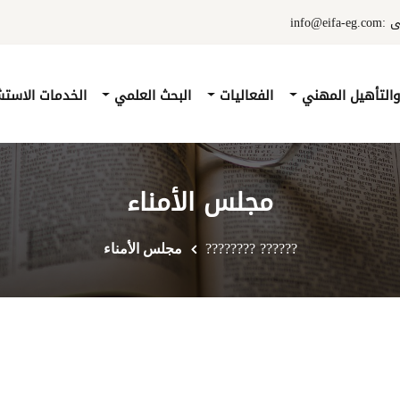
info@e
والتأهيل المهني
الفعاليات
البحث العلمي
الخدمات الاست
مجلس الأمناء
?????? ????????
مجلس الأمناء