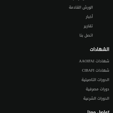
الورش القادمة
أخبار
تقارير
اتصل بنا
الشهادات
شهادات AAOIFAI
شهادات CIBAFI
الدورات التاصيلية
دورات مصرفية
الدورات الشرعية
تواصل معنا