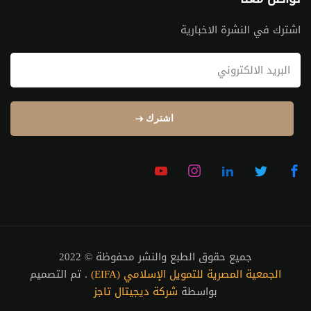
اشترك في النشرة الاخبارية
اشترك
جميع حقوق الطبع والنشر محفوظة © 2022
الجمعية المصرية للتمويل الإسلامي (EIFA)
. تم التصميم
بواسطة
شركة ديجيتال تاجز