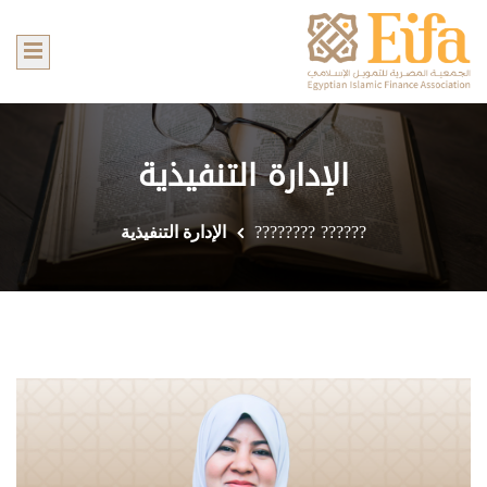
الإدارة التنفيذية
?????? ????????
الإدارة التنفيذية